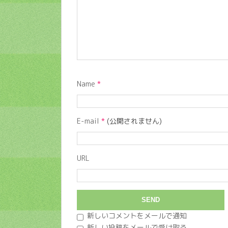
Name
*
E-mail
*
(公開されません)
URL
新しいコメントをメールで通知
新しい投稿をメールで受け取る